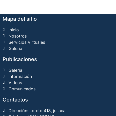
Mapa del sitio
Inicio
Nosotros
Servicios Virtuales
Galeria
Publicaciones
Galeria
Información
Videos
Comunicados
Contactos
Dirección: Loreto 418, juliaca